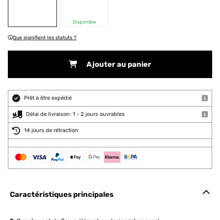
Disponible
Que signifient les statuts ?
Ajouter au panier
Prêt à être expédié
Délai de livraison: 1 - 2 jours ouvrables
14 jours de rétraction
Caractéristiques principales