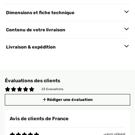
Dimensions et fiche technique
Contenu de votre livraison
Livraison & expédition
Évaluations des clients
23 Evaluations
Rédiger une évaluation
Avis de clients de France
AVIS VÉRIFIÉ