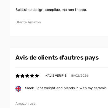
Bellissimo design, semplice, ma non troppo.
Utente Amazon
Avis de clients d'autres pays
AVIS VÉRIFIÉ
18/02/2026
Sleek, light weight and blends in with my ceramic p
Amazon user