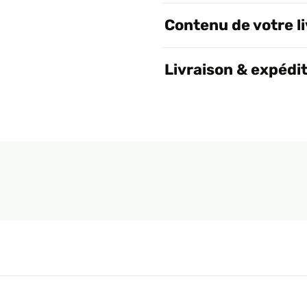
Contenu de votre l
Livraison & expédi