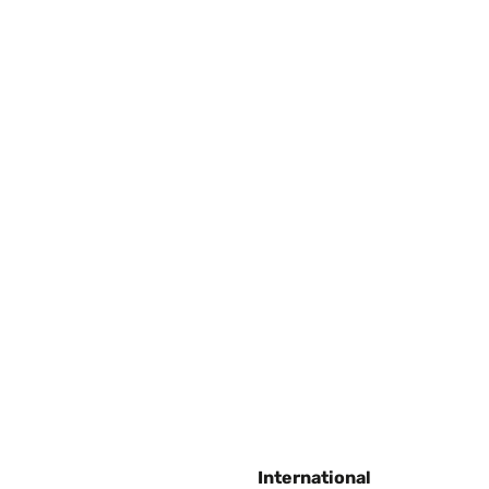
International