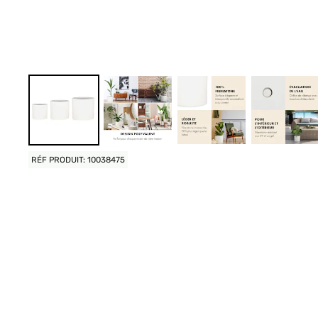
RÉF PRODUIT: 10038475