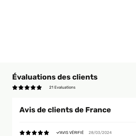
Évaluations des clients
21 Evaluations
Avis de clients de France
AVIS VÉRIFIÉ
28/03/2024