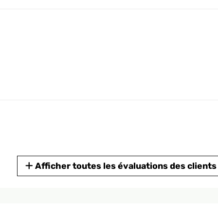
Afficher toutes les évaluations des clients