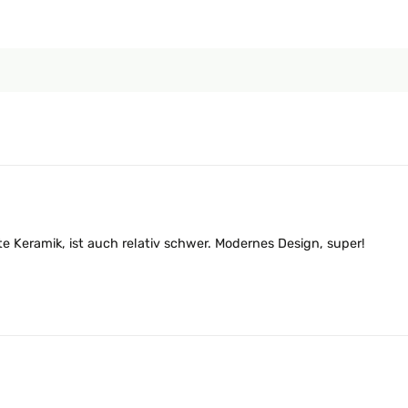
te Keramik, ist auch relativ schwer. Modernes Design, super!