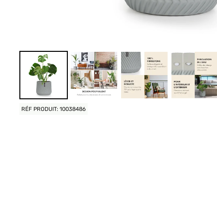
RÉF PRODUIT: 10038486