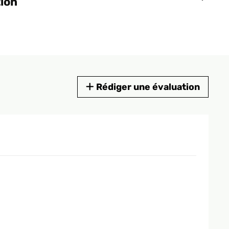
tion
Rédiger une évaluation