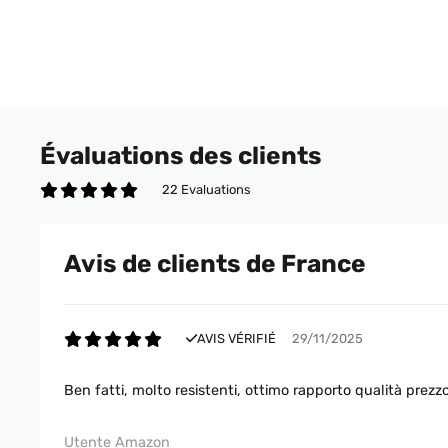
Évaluations des clients
22 Evaluations
Avis de clients de France
AVIS VÉRIFIÉ
29/11/2025
Ben fatti, molto resistenti, ottimo rapporto qualità prezz
Utente Amazon