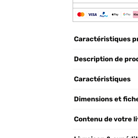
Caractéristiques p
Description de pro
Caractéristiques
Dimensions et fich
Contenu de votre l