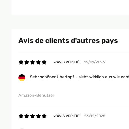
Avis de clients d'autres pays
AVIS VÉRIFIÉ
16/01/2026
Sehr schöner Übertopf - sieht wirklich aus wie ech
Amazon-Benutzer
AVIS VÉRIFIÉ
26/12/2025