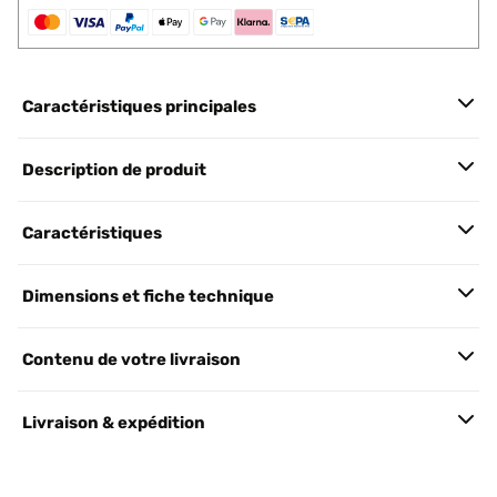
Caractéristiques principales
Description de produit
Caractéristiques
Dimensions et fiche technique
Contenu de votre livraison
Livraison & expédition