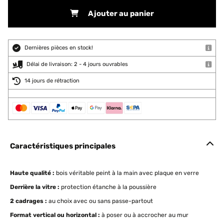
Ajouter au panier
Dernières pièces en stock!
Délai de livraison: 2 - 4 jours ouvrables
14 jours de rétraction
Caractéristiques principales
Haute qualité :
bois véritable peint à la main avec plaque en verre
Derrière la vitre :
protection étanche à la poussière
2 cadrages :
au choix avec ou sans passe-partout
Format vertical ou horizontal :
à poser ou à accrocher au mur