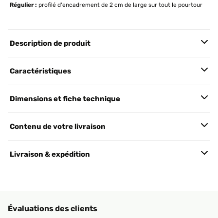
Régulier :
profilé d'encadrement de 2 cm de large sur tout le pourtour
Description de produit
Caractéristiques
Dimensions et fiche technique
Contenu de votre livraison
Livraison & expédition
Évaluations des clients