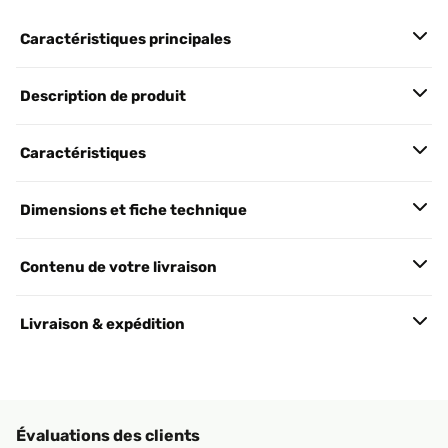
Caractéristiques principales
Description de produit
Caractéristiques
Dimensions et fiche technique
Contenu de votre livraison
Livraison & expédition
Évaluations des clients