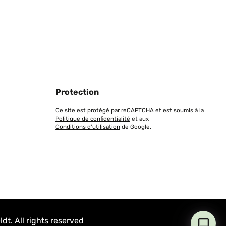
Protection
Ce site est protégé par reCAPTCHA et est soumis à la
Politique de confidentialité
et aux
Conditions d'utilisation
de Google.
t. All rights reserved