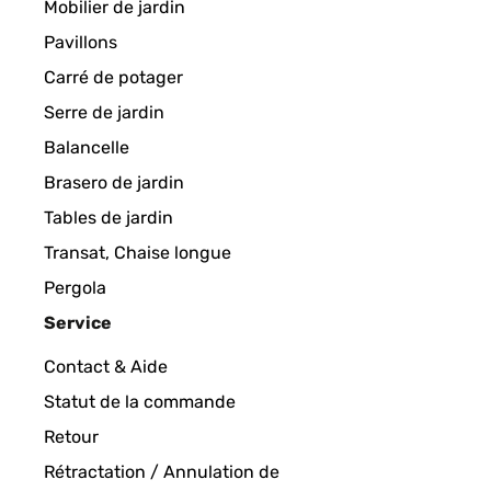
Mobilier de jardin
Pavillons
Carré de potager
Serre de jardin
Balancelle
Brasero de jardin
Tables de jardin
Transat, Chaise longue
Pergola
Service
Contact & Aide
Statut de la commande
Retour
Rétractation / Annulation de