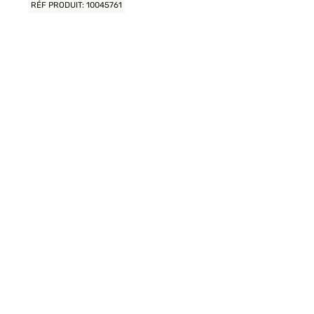
RÉF PRODUIT: 10045761