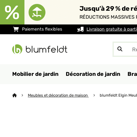
Jusqu’à 29 % de ré
RÉDUCTIONS MASSIVES 
Paiements flexibles
Livraison gratuite à part
Mobilier de jardin
Décoration de jardin
Bra
Meubles et décoration de maison
blumfeldt Elgin Meub