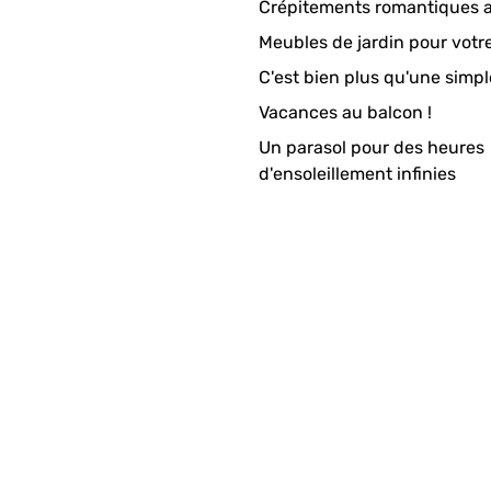
Crépitements romantiques a
Meubles de jardin pour votr
C'est bien plus qu'une simpl
Vacances au balcon !
Un parasol pour des heures
d'ensoleillement infinies