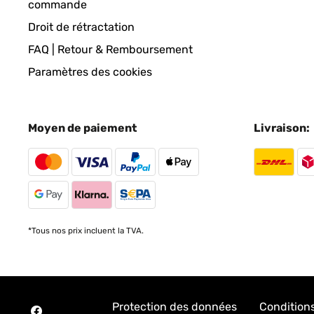
commande
Droit de rétractation
FAQ | Retour & Remboursement
Paramètres des cookies
Moyen de paiement
Livraison:
*Tous nos prix incluent la TVA.
Protection des données
Condition