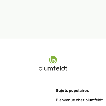
Sujets populaires
Bienvenue chez blumfeldt