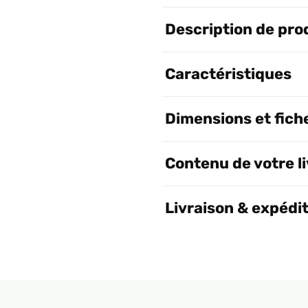
Description de pro
Caractéristiques
Dimensions et fich
Contenu de votre l
Livraison & expédi