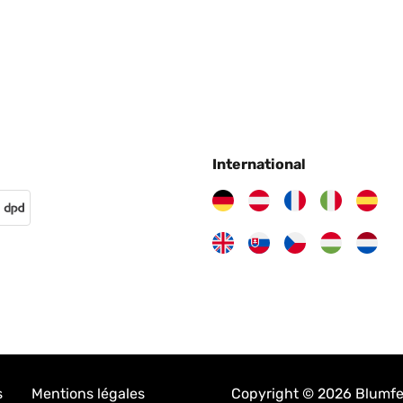
International
s
Mentions légales
Copyright © 2026 Blumfeld