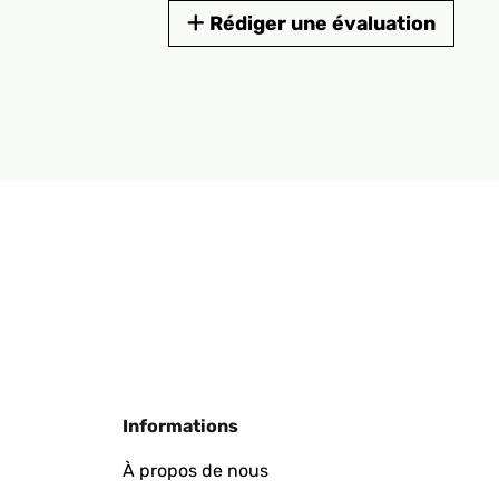
Rédiger une évaluation
Informations
À propos de nous