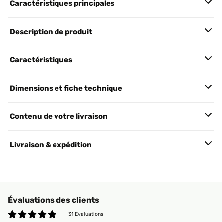
Caractéristiques principales
Description de produit
Caractéristiques
Dimensions et fiche technique
Contenu de votre livraison
Livraison & expédition
Évaluations des clients
31 Evaluations