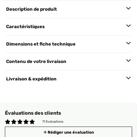
Description de produit
Caractéristiques
Dimensions et fiche technique
Contenu de votre livraison
Livraison & expédition
Évaluations des clients
71 Evaluations
Rédiger une évaluation