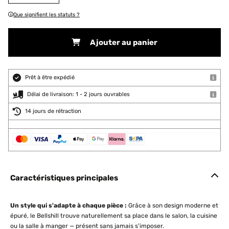
Que signifient les statuts ?
Ajouter au panier
Prêt à être expédié
Délai de livraison: 1 - 2 jours ouvrables
14 jours de rétraction
Caractéristiques principales
Un style qui s'adapte à chaque pièce :
Grâce à son design moderne et
épuré, le Bellshill trouve naturellement sa place dans le salon, la cuisine
ou la salle à manger — présent sans jamais s'imposer.