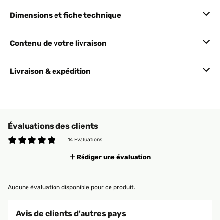
Dimensions et fiche technique
Contenu de votre livraison
Livraison & expédition
Évaluations des clients
14 Evaluations
Rédiger une évaluation
Aucune évaluation disponible pour ce produit.
Avis de clients d'autres pays