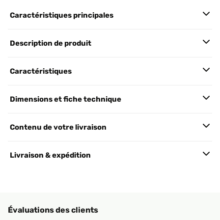
Caractéristiques principales
Description de produit
Caractéristiques
Dimensions et fiche technique
Contenu de votre livraison
Livraison & expédition
Évaluations des clients