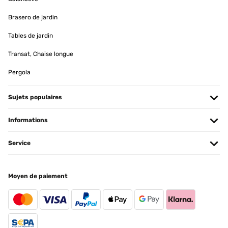
Brasero de jardin
Tables de jardin
Transat, Chaise longue
Pergola
Sujets populaires
Informations
Service
Moyen de paiement