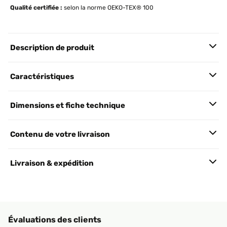
Qualité certifiée :
selon la norme OEKO-TEX® 100
Description de produit
Caractéristiques
Dimensions et fiche technique
Contenu de votre livraison
Livraison & expédition
Évaluations des clients