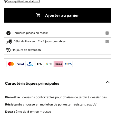
Que signifient les statuts ?
Ajouter au panier
Dernières pièces en stock!
Délai de livraison: 2 - 4 jours ouvrables
14 jours de rétraction
Caractéristiques principales
Bien-être :
coussins confortables pour chaises de jardin à dossier bas
Résistants :
housse en molleton de polyester résistant aux UV
Doux :
âme de 8 cm en mousse