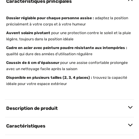
Caractéristiques principales
Dossier réglable pour chaque personne assise :
adaptez la position
précisément à votre corps et à votre humeur
Auvent solaire pivotant
pour une protection contre le soleil et la pluie
légère, toujours dans la position idéale
Cadre en acier avec peinture poudre résistante aux intempéries :
qualité qui dure des années d'utilisation régulière
Coussin de 6 cm d'épaisseur
pour une assise confortable prolongée
avec un nettoyage facile après la saison
Disponible en plusieurs tailles (2, 3, 4 places) :
trouvez la capacité
idéale pour votre espace extérieur
Description de produit
Caractéristiques