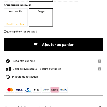
COULEUR PRINCIPALE:
Anthracite
Beige
Bientôt de retour
Que signifient les statuts ?
Ajouter au panier
Prêt à être expédié
Délai de livraison: 3 - 5 jours ouvrables
14 jours de rétraction