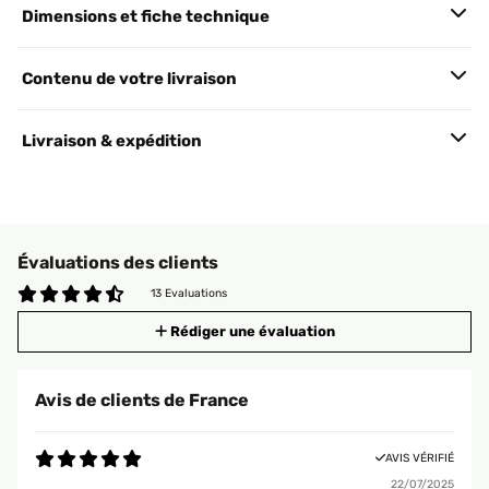
Dimensions et fiche technique
Contenu de votre livraison
Livraison & expédition
Évaluations des clients
13 Evaluations
Rédiger une évaluation
Avis de clients de France
AVIS VÉRIFIÉ
22/07/2025