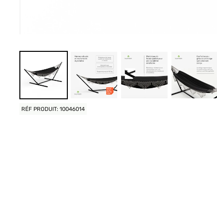
RÉF PRODUIT: 10046014