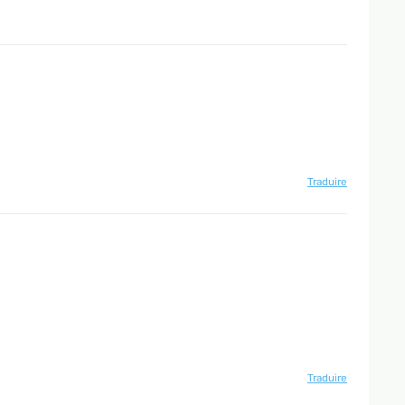
Traduire
Traduire