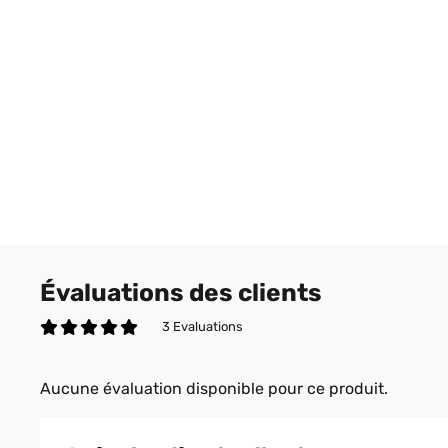
Évaluations des clients
3 Evaluations
Aucune évaluation disponible pour ce produit.