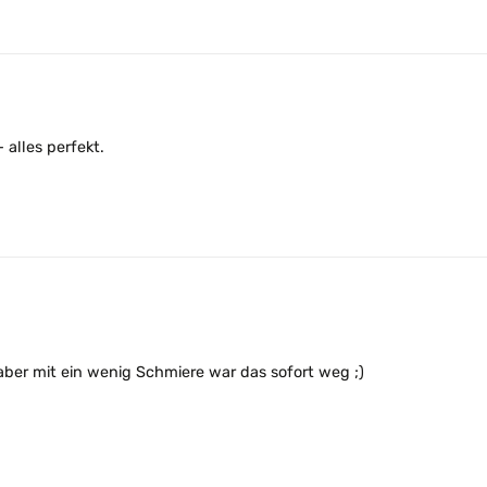
alles perfekt.
ber mit ein wenig Schmiere war das sofort weg ;)