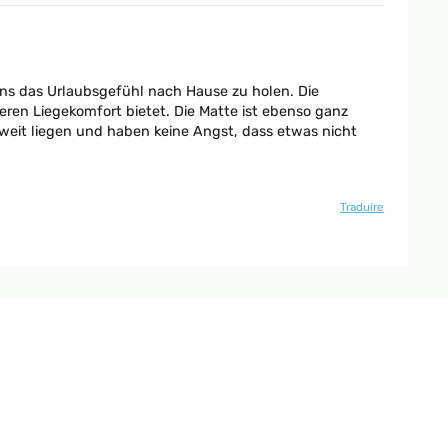
s das Urlaubsgefühl nach Hause zu holen. Die
ren Liegekomfort bietet. Die Matte ist ebenso ganz
zweit liegen und haben keine Angst, dass etwas nicht
Traduire