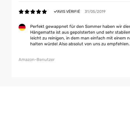
AVIS VÉRIFIÉ
31/05/2019
Perfekt gewappnet für den Sommer haben wir dies
Hängematte ist aus gepolsterten und sehr stabilem
leicht zu reinigen, in dem man einfach mit einem 
halten würde! Also absolut von uns zu empfehlen.
Amazon-Benutzer