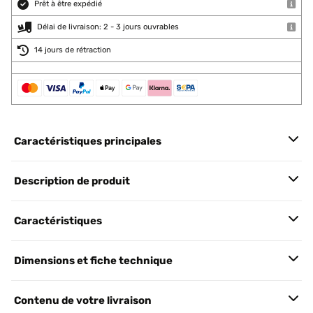
Prêt à être expédié
Délai de livraison: 2 - 3 jours ouvrables
14 jours de rétraction
Caractéristiques principales
Description de produit
Caractéristiques
Dimensions et fiche technique
Contenu de votre livraison