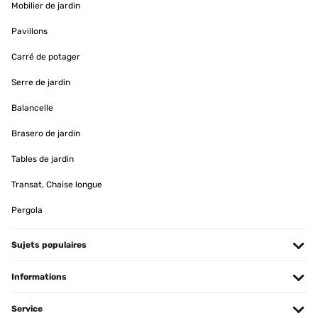
Mobilier de jardin
Pavillons
Carré de potager
Serre de jardin
Balancelle
Brasero de jardin
Tables de jardin
Transat, Chaise longue
Pergola
Sujets populaires
Informations
Service