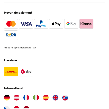
Moyen de paiement
*Tous nos prix incluent la TVA.
Livraison:
International