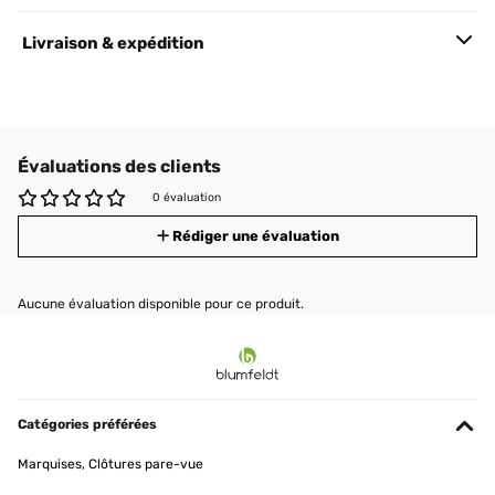
Livraison & expédition
Évaluations des clients
0 évaluation
Rédiger une évaluation
Aucune évaluation disponible pour ce produit.
Catégories préférées
Marquises, Clôtures pare-vue