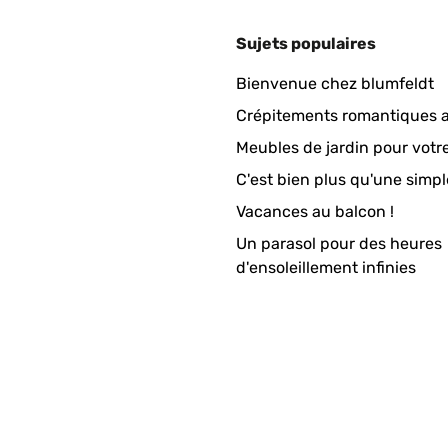
Sujets populaires
Bienvenue chez blumfeldt
Crépitements romantiques a
Meubles de jardin pour votr
C'est bien plus qu'une simpl
Vacances au balcon !
Un parasol pour des heures
d'ensoleillement infinies