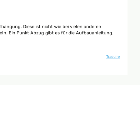
ängung. Diese ist nicht wie bei vielen anderen
ln. Ein Punkt Abzug gibt es für die Aufbauanleitung.
Traduire