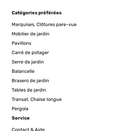
Catégories préférées
Marquises, Clôtures pare-vue
Mobilier de jardin
Pavillons
Carré de potager
Serre de jardin
Balancelle
Brasero de jardin
Tables de jardin
Transat, Chaise longue
Pergola
Service
Contact & Aide