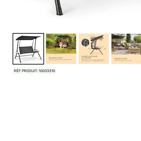
RÉF PRODUIT: 10033310