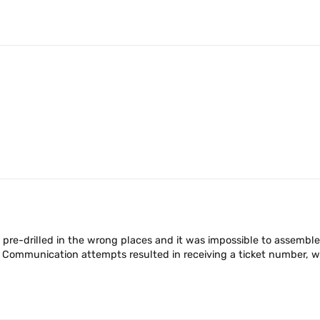
pre-drilled in the wrong places and it was impossible to assemble i
ommunication attempts resulted in receiving a ticket number, w