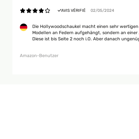
AVIS VÉRIFIÉ
02/05/2024
Die Hollywoodschaukel macht einen sehr wertigen 
Modellen an Federn aufgehängt, sondern an einer A
Diese ist bis Seite 2 noch i.O. Aber danach ungen
Amazon-Benutzer