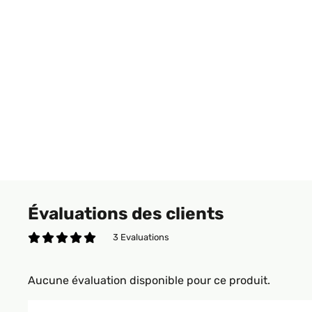
Évaluations des clients
3 Evaluations
Aucune évaluation disponible pour ce produit.