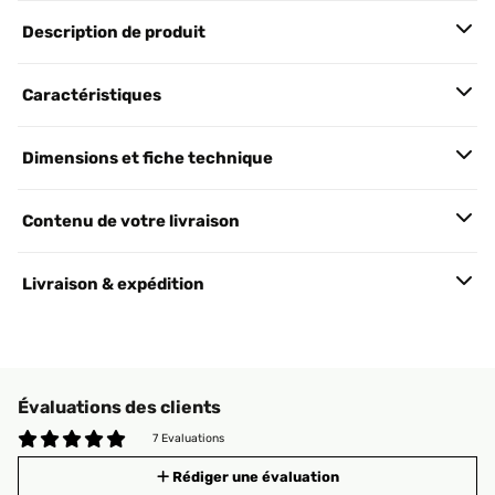
Description de produit
Caractéristiques
Dimensions et fiche technique
Contenu de votre livraison
Livraison & expédition
Évaluations des clients
7 Evaluations
Rédiger une évaluation