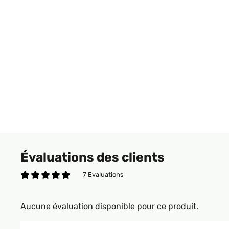
Évaluations des clients
7 Evaluations
Aucune évaluation disponible pour ce produit.