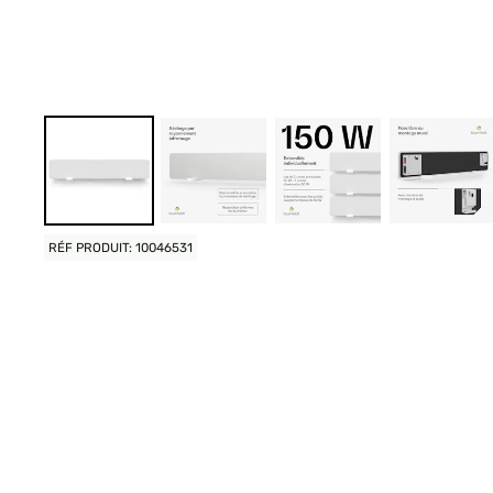
RÉF PRODUIT: 10046531