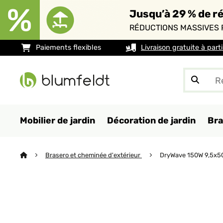
Jusqu’à 29 % de ré
RÉDUCTIONS MASSIVES 
Paiements flexibles
Livraison gratuite à part
Mobilier de jardin
Décoration de jardin
Bra
Brasero et cheminée d'extérieur
DryWave 150W 9,5x5