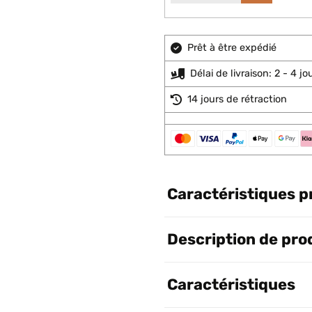
Prêt à être expédié
Délai de livraison: 2 - 4 j
14 jours de rétraction
Caractéristiques p
Description de pro
Caractéristiques