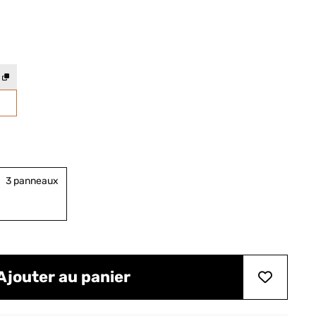
3 panneaux
Ajouter au panier