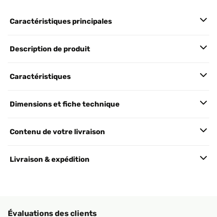
Caractéristiques principales
Description de produit
Caractéristiques
Dimensions et fiche technique
Contenu de votre livraison
Livraison & expédition
Évaluations des clients