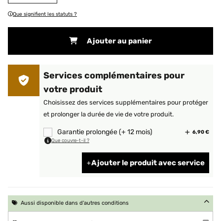
Que signifient les statuts ?
Ajouter au panier
Services complémentaires pour
votre produit
Choisissez des services supplémentaires pour protéger
et prolonger la durée de vie de votre produit.
Garantie prolongée (+ 12 mois)
6,90 €
Que couvre-t-il ?
Ajouter le produit avec service
Aussi disponible dans d'autres conditions