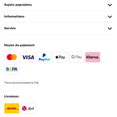
Sujets populaires
Informations
Service
Moyen de paiement
*Tous nos prix incluent la TVA.
Livraison: