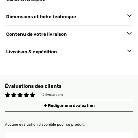
Dimensions et fiche technique
Contenu de votre livraison
Livraison & expédition
Évaluations des clients
2 Evaluations
Rédiger une évaluation
Aucune évaluation disponible pour ce produit.