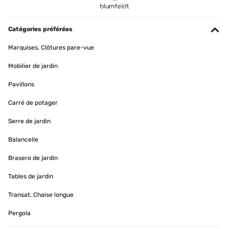
Catégories préférées
Marquises, Clôtures pare-vue
Mobilier de jardin
Pavillons
Carré de potager
Serre de jardin
Balancelle
Brasero de jardin
Tables de jardin
Transat, Chaise longue
Pergola