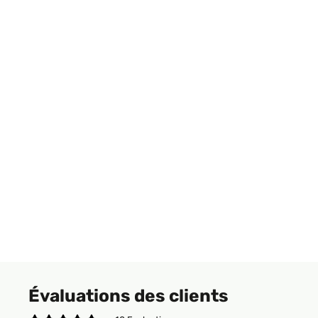
Évaluations des clients