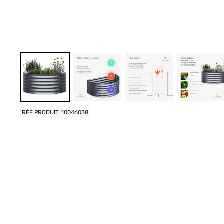
RÉF PRODUIT: 10046038