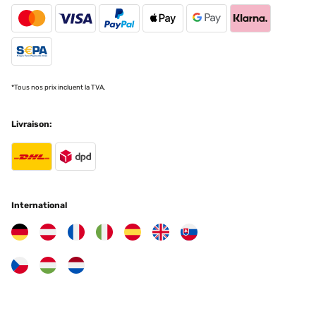
Traduire
*Tous nos prix incluent la TVA.
Livraison:
International