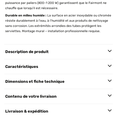
puissance par paliers (400–1 200 W) garantissent que le Fairmont ne
chauffe que lorsqu'il est nécessaire.
Durable en milieu humide :
La surface en acier inoxydable ou chromée
résiste durablement à l'eau, à l'humidité et aux produits de nettoyage
sans corrosion. Les extrémités arrondies des tubes protègent les
serviettes. Montage mural – installation professionnelle requise.
Description de produit
Caractéristiques
Dimensions et fiche technique
Contenu de votre livraison
Livraison & expédition