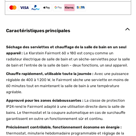
Caractéristiques principales
Séchage des serviettes et chauffage de la salle de bain en un seul
appareil :
Le Klarstein Fairmont 60 x 180 est conçu comme un
radiateur électrique de salle de bain et un sèche-serviettes pour la salle
de bain et l'entrée de la salle de bain – deux fonctions, un seul appareil.
Chauffe rapidement, utilisable toute la journée :
Avec une puissance
réglable de 400 à 1 200 W, le Fairmont sèche une serviette en moins de
60 minutes tout en maintenant la salle de bain à une température
agréable.
Approuvé pour les zones éclaboussantes :
La classe de protection
IP24 rend le Fairmont adapté à une utilisation directe dans la salle de
bains. Le thermostat et la coupure automatique en cas de surchauffe
garantissent en outre un fonctionnement sûr et continu.
Précisément contrôlable, fonctionnement économe en énergie :
thermostat, minuterie hebdomadaire programmable et réglage de la