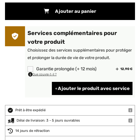
Ajouter au panier
Services complémentaires pour
votre produit
Choisissez des services supplémentaires pour protéger
et prolonger la durée de vie de votre produit.
Garantie prolongée (+ 12 mois)
12,90 €
Que couvre-t-il ?
Ajouter le produit avec service
Prêt à être expédié
Délai de livraison: 3 - 5 jours ouvrables
14 jours de rétraction