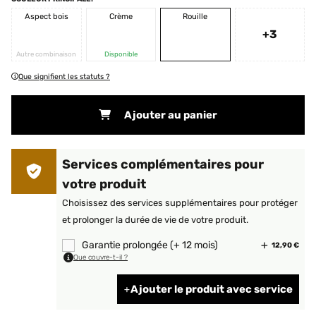
Aspect bois
Crème
Rouille
+3
Autre combinaison
Disponible
Que signifient les statuts ?
Ajouter au panier
Services complémentaires pour
votre produit
Choisissez des services supplémentaires pour protéger
et prolonger la durée de vie de votre produit.
Garantie prolongée (+ 12 mois)
12,90 €
Que couvre-t-il ?
Ajouter le produit avec service