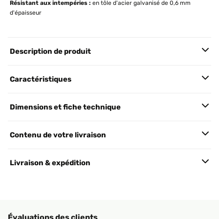
Résistant aux intempéries :
en tôle d'acier galvanisé de 0,6 mm
d'épaisseur
Description de produit
Caractéristiques
Dimensions et fiche technique
Contenu de votre livraison
Livraison & expédition
Évaluations des clients