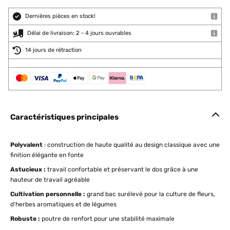
Dernières pièces en stock!
Délai de livraison: 2 - 4 jours ouvrables
14 jours de rétraction
Caractéristiques principales
Polyvalent
: construction de haute qualité au design classique avec une
finition élégante en fonte
Astucieux :
travail confortable et préservant le dos grâce à une
hauteur de travail agréable
Cultivation personnelle :
grand bac surélevé pour la culture de fleurs,
d'herbes aromatiques et de légumes
Robuste :
poutre de renfort pour une stabilité maximale