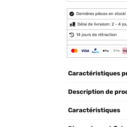
Dernières pièces en stock!
Délai de livraison: 2 - 4 j
14 jours de rétraction
Caractéristiques p
Description de pro
Caractéristiques