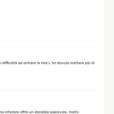
ifficoltà ad entrare la tela L ho dovuta mettere più di
ne inferiore offre un dondolio piacevole, molto