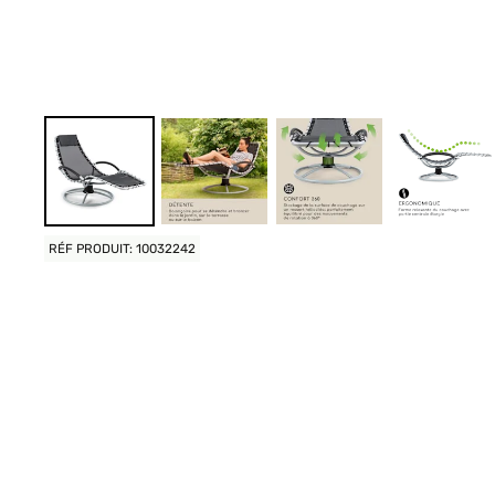
RÉF PRODUIT: 10032242