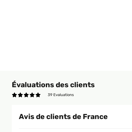
Évaluations des clients
39 Evaluations
Avis de clients de France