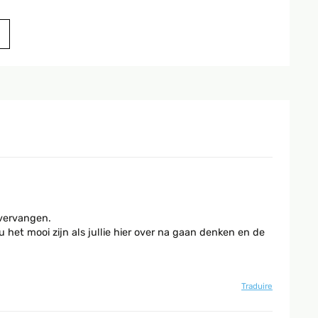
 vervangen.
het mooi zijn als jullie hier over na gaan denken en de
Traduire