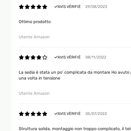
AVIS VÉRIFIÉ
29/08/2023
Ottimo prodotto
Utente Amazon
AVIS VÉRIFIÉ
08/11/2022
La sedia è stata un po’ complicata da montare Ho avuto p
una volta in tensione
Utente Amazon
AVIS VÉRIFIÉ
05/07/2022
Struttura solida, montaggio non troppo complicato, il tel