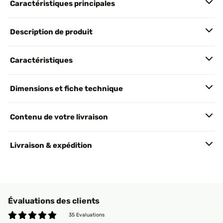
Caractéristiques principales
Description de produit
Caractéristiques
Dimensions et fiche technique
Contenu de votre livraison
Livraison & expédition
Évaluations des clients
35 Evaluations