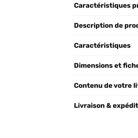
Caractéristiques p
Description de pro
Caractéristiques
Dimensions et fich
Contenu de votre l
Livraison & expédi