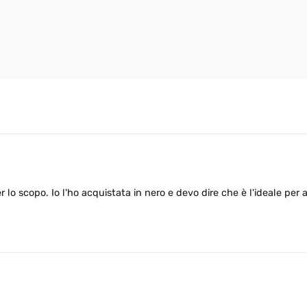
lo scopo. Io l'ho acquistata in nero e devo dire che è l'ideale per ap