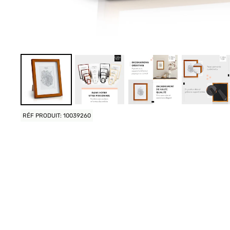
RÉF PRODUIT: 10039260