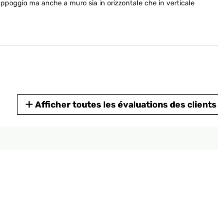
 appoggio ma anche a muro sia in orizzontale che in verticale
Afficher toutes les évaluations des clients