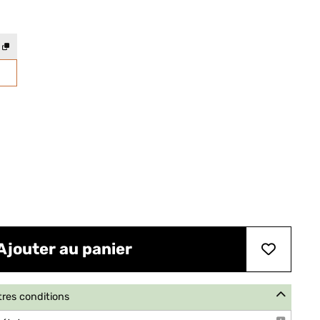
Ajouter au panier
tres conditions