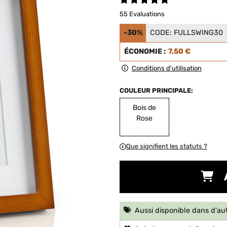
55 Evaluations
-30%
CODE:
FULLSWING30
ÉCONOMIE :
7,50 €
Conditions d'utilisation
COULEUR PRINCIPALE:
Bois de
Rose
Que signifient les statuts ?
Aussi disponible dans d'au