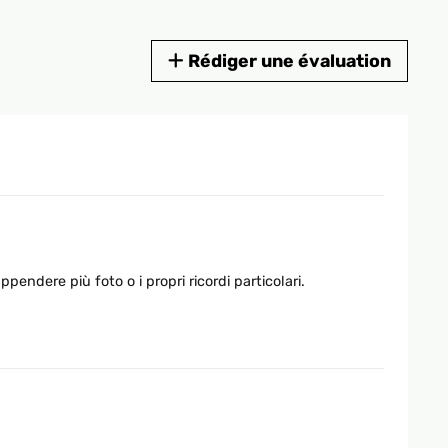
Rédiger une évaluation
pendere più foto o i propri ricordi particolari.