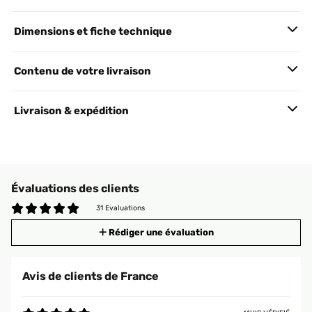
Dimensions et fiche technique
Contenu de votre livraison
Livraison & expédition
Évaluations des clients
31 Evaluations
Rédiger une évaluation
Avis de clients de France