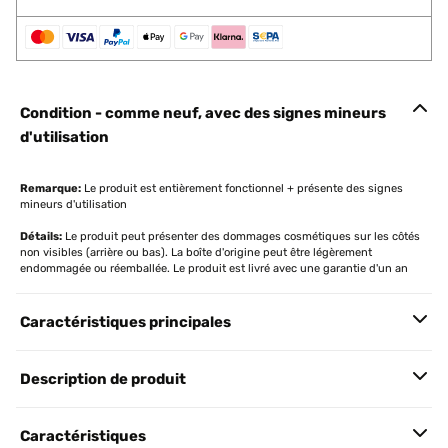
Condition - comme neuf, avec des signes mineurs
d'utilisation
Remarque:
Le produit est entièrement fonctionnel + présente des signes
mineurs d'utilisation
Détails:
Le produit peut présenter des dommages cosmétiques sur les côtés
non visibles (arrière ou bas). La boîte d'origine peut être légèrement
endommagée ou réemballée. Le produit est livré avec une garantie d'un an
Caractéristiques principales
Description de produit
Caractéristiques