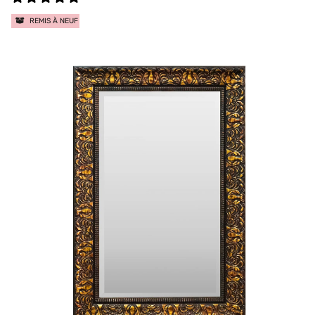
REMIS À NEUF