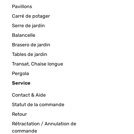
Pavillons
Carré de potager
Serre de jardin
Balancelle
Brasero de jardin
Tables de jardin
Transat, Chaise longue
Pergola
Service
Contact & Aide
Statut de la commande
Retour
Rétractation / Annulation de
commande