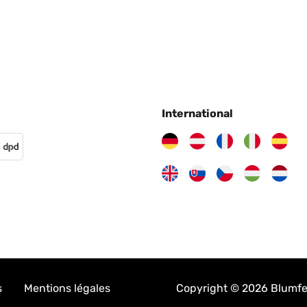
International
s
Mentions légales
Copyright © 2026 Blumfeld