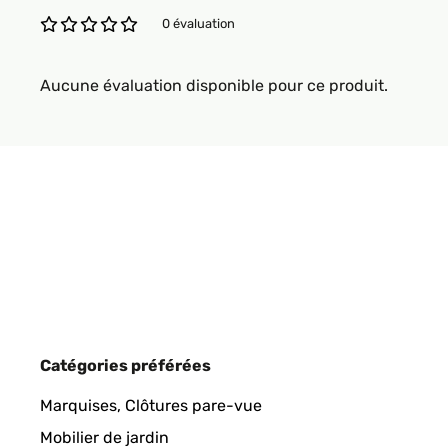
0 évaluation
Aucune évaluation disponible pour ce produit.
Catégories préférées
Marquises, Clôtures pare-vue
Mobilier de jardin