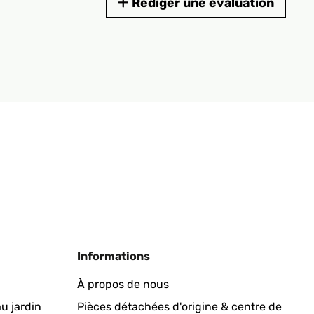
Rédiger une évaluation
Informations
À propos de nous
u jardin
Pièces détachées d'origine & centre de