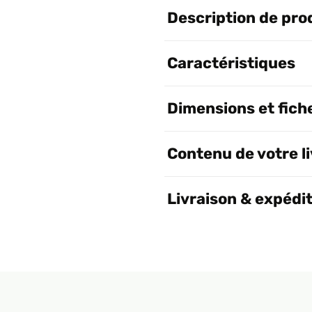
Description de pro
Caractéristiques
Dimensions et fich
Contenu de votre l
Livraison & expédi