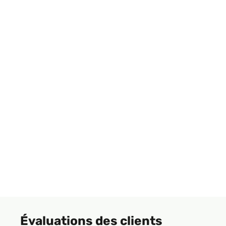
Évaluations des clients