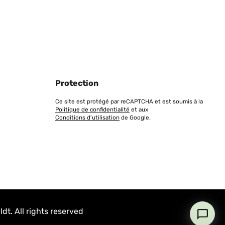
Protection
Ce site est protégé par reCAPTCHA et est soumis à la
Politique de confidentialité
et aux
Conditions d'utilisation
de Google.
t. All rights reserved