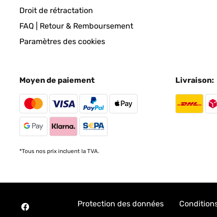
Droit de rétractation
FAQ | Retour & Remboursement
Paramètres des cookies
Moyen de paiement
Livraison:
*Tous nos prix incluent la TVA.
Protection des données
Condition