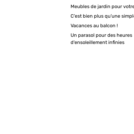
Meubles de jardin pour votr
C'est bien plus qu'une simpl
Vacances au balcon !
Un parasol pour des heures
d'ensoleillement infinies