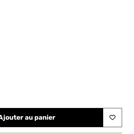
Ajouter au panier