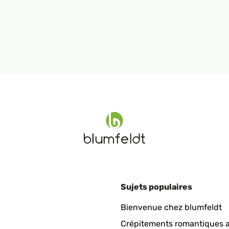
Sujets populaires
Bienvenue chez blumfeldt
Crépitements romantiques a