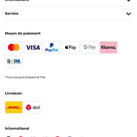
Service
Moyen de paiement
*Tous nos prix incluent la TVA.
Livraison:
International