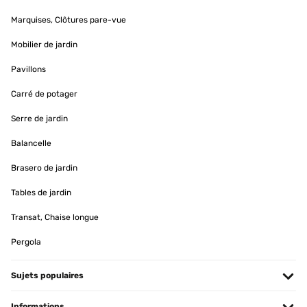
Marquises, Clôtures pare-vue
Mobilier de jardin
Pavillons
Carré de potager
Serre de jardin
Balancelle
Brasero de jardin
Tables de jardin
Transat, Chaise longue
Pergola
Sujets populaires
Informations