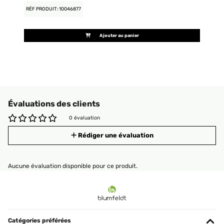
RÉF PRODUIT: 10046877
Ajouter au panier
Évaluations des clients
0 évaluation
Rédiger une évaluation
Aucune évaluation disponible pour ce produit.
Catégories préférées