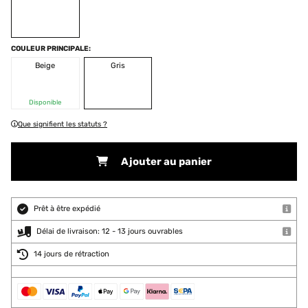
COULEUR PRINCIPALE:
Beige
Gris
Disponible
Que signifient les statuts ?
Ajouter au panier
Prêt à être expédié
Délai de livraison: 12 - 13 jours ouvrables
14 jours de rétraction