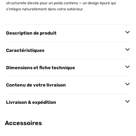
structurelle élevée pour un poids contenu — un design épuré qui
s'intègre naturellement dans votre extérieur.
Description de produit
Caractéristiques
Dimensions et fiche technique
Contenu de votre livraison
Livraison & expédition
Accessoires