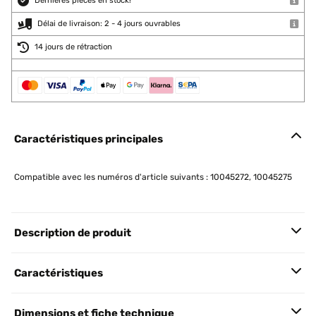
Dernières pièces en stock!
Délai de livraison: 2 - 4 jours ouvrables
14 jours de rétraction
Caractéristiques principales
Compatible avec les numéros d'article suivants : 10045272, 10045275
Description de produit
Caractéristiques
Dimensions et fiche technique