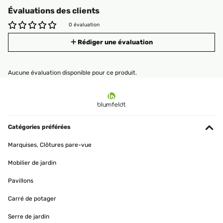
Évaluations des clients
0 évaluation
Rédiger une évaluation
Aucune évaluation disponible pour ce produit.
Catégories préférées
Marquises, Clôtures pare-vue
Mobilier de jardin
Pavillons
Carré de potager
Serre de jardin