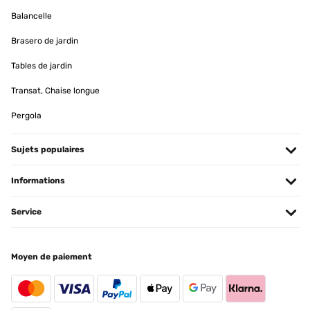
Balancelle
Brasero de jardin
Tables de jardin
Transat, Chaise longue
Pergola
Sujets populaires
Informations
Service
Moyen de paiement