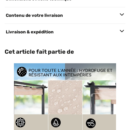
Contenu de votre livraison
Livraison & expédition
Cet article fait partie de