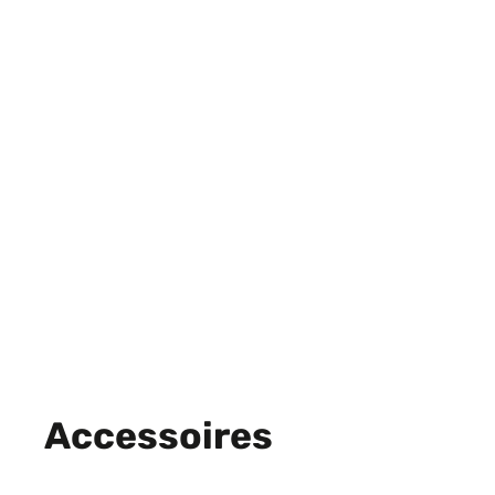
Accessoires