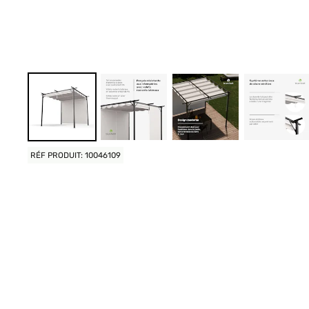
RÉF PRODUIT: 10046109