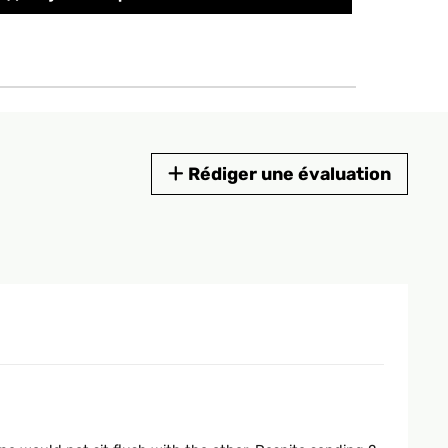
Rédiger une évaluation