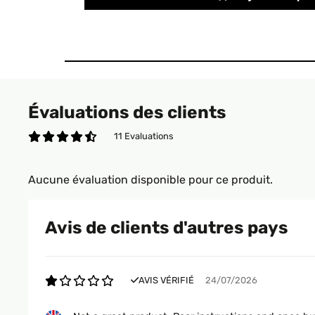
Évaluations des clients
11 Evaluations
Aucune évaluation disponible pour ce produit.
Avis de clients d'autres pays
AVIS VÉRIFIÉ
24/07/2026