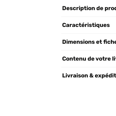
Description de pro
Caractéristiques
Dimensions et fich
Contenu de votre l
Livraison & expédi