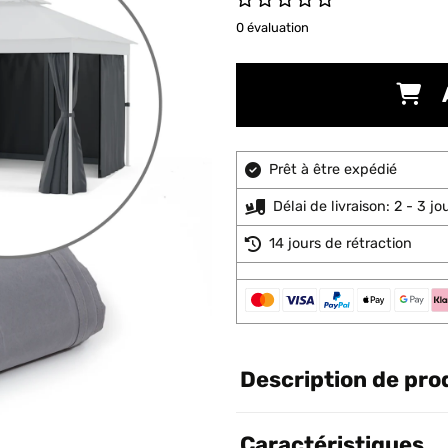
0 évaluation
Prêt à être expédié
Délai de livraison: 2 - 3 j
14 jours de rétraction
Description de pro
Caractéristiques