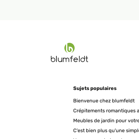
Sujets populaires
Bienvenue chez blumfeldt
Crépitements romantiques a
Meubles de jardin pour votr
C'est bien plus qu'une simpl