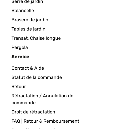
Serre de jardin
Balancelle
Brasero de jardin
Tables de jardin
Transat, Chaise longue
Pergola
Service
Contact & Aide
Statut de la commande
Retour
Rétractation / Annulation de
commande
Droit de rétractation
FAQ | Retour & Remboursement