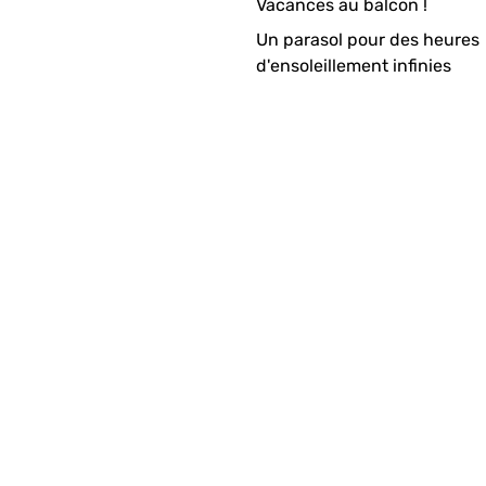
Vacances au balcon !
Un parasol pour des heures
d'ensoleillement infinies