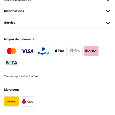
Informations
Service
Moyen de paiement
*Tous nos prix incluent la TVA.
Livraison: