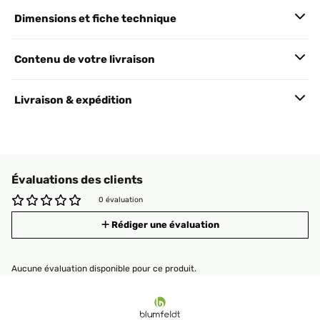
Dimensions et fiche technique
Contenu de votre livraison
Livraison & expédition
Évaluations des clients
0 évaluation
Rédiger une évaluation
Aucune évaluation disponible pour ce produit.