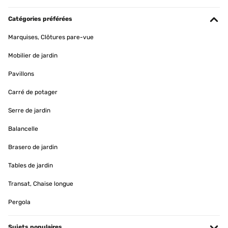
Catégories préférées
Marquises, Clôtures pare-vue
Mobilier de jardin
Pavillons
Carré de potager
Serre de jardin
Balancelle
Brasero de jardin
Tables de jardin
Transat, Chaise longue
Pergola
Sujets populaires