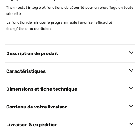
Thermostat intégré et fonctions de sécurité pour un chauffage en toute
sécurité
La fonction de minuterie programmable favorise l'efficacité
énergétique au quotidien
Description de produit
Caractéristiques
Dimensions et fiche technique
Contenu de votre livraison
Livraison & expédition