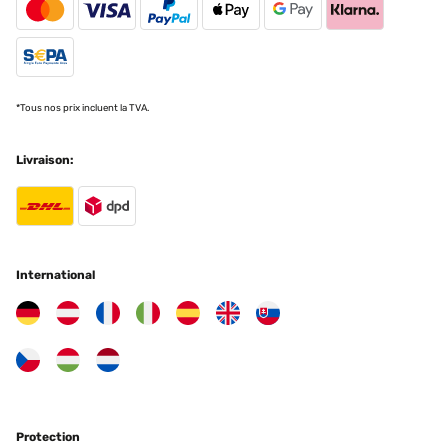
*Tous nos prix incluent la TVA.
Livraison:
International
Protection