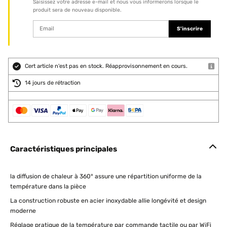
Saisissez votre adresse e-mail et nous vous informerons lorsque le
produit sera de nouveau disponible.
S'inscrire
Cert article n'est pas en stock. Réapprovisonnement en cours.
14 jours de rétraction
Caractéristiques principales
la diffusion de chaleur à 360° assure une répartition uniforme de la
température dans la pièce
La construction robuste en acier inoxydable allie longévité et design
moderne
Réglage pratique de la température par commande tactile ou par WiFi