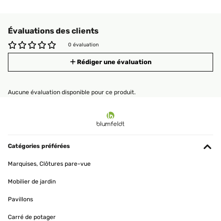
Évaluations des clients
0 évaluation
Rédiger une évaluation
Aucune évaluation disponible pour ce produit.
Catégories préférées
Marquises, Clôtures pare-vue
Mobilier de jardin
Pavillons
Carré de potager