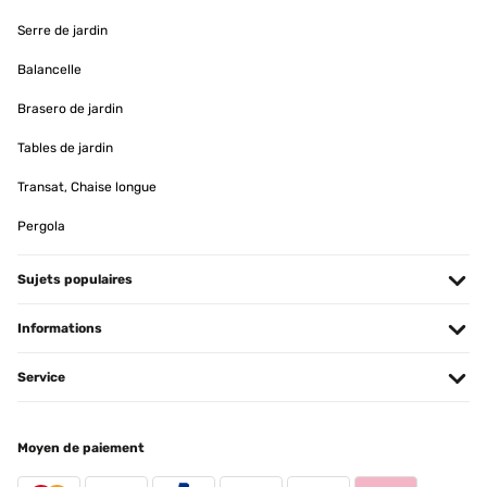
Serre de jardin
Balancelle
Brasero de jardin
Tables de jardin
Transat, Chaise longue
Pergola
Sujets populaires
Informations
Service
Moyen de paiement