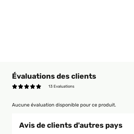
Évaluations des clients
13 Evaluations
Aucune évaluation disponible pour ce produit.
Avis de clients d'autres pays