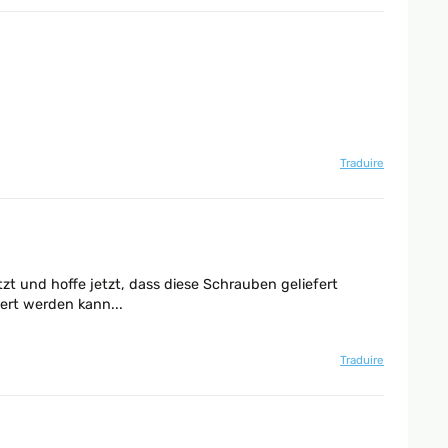
Traduire
zt und hoffe jetzt, dass diese Schrauben geliefert
ert werden kann...
Traduire