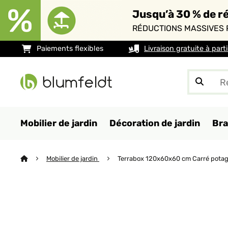
Jusqu’à 30 % de ré
RÉDUCTIONS MASSIVES 
Paiements flexibles
Livraison gratuite à part
Mobilier de jardin
Décoration de jardin
Bra
Mobilier de jardin
Terrabox 120x60x60 cm Carré potag