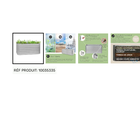
RÉF PRODUIT: 10035335