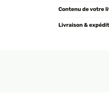
Contenu de votre l
Livraison & expédi