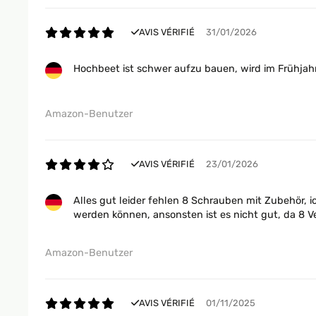
AVIS VÉRIFIÉ
31/01/2026
Hochbeet ist schwer aufzu bauen, wird im Frühjahr
Amazon-Benutzer
AVIS VÉRIFIÉ
23/01/2026
Alles gut leider fehlen 8 Schrauben mit Zubehör, 
werden können, ansonsten ist es nicht gut, da 8 V
Amazon-Benutzer
AVIS VÉRIFIÉ
01/11/2025