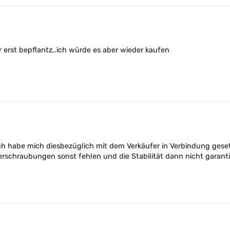
 erst bepflantz,.ich würde es aber wieder kaufen
ich habe mich diesbezüglich mit dem Verkäufer in Verbindung geset
erschraubungen sonst fehlen und die Stabilität dann nicht garanti