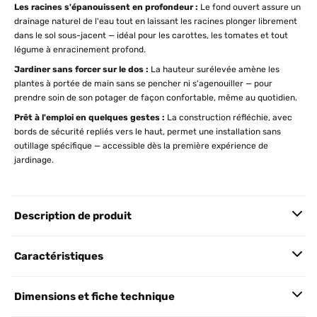
Les racines s'épanouissent en profondeur :
Le fond ouvert assure un
drainage naturel de l'eau tout en laissant les racines plonger librement
dans le sol sous-jacent — idéal pour les carottes, les tomates et tout
légume à enracinement profond.
Jardiner sans forcer sur le dos :
La hauteur surélevée amène les
plantes à portée de main sans se pencher ni s'agenouiller — pour
prendre soin de son potager de façon confortable, même au quotidien.
Prêt à l'emploi en quelques gestes :
La construction réfléchie, avec
bords de sécurité repliés vers le haut, permet une installation sans
outillage spécifique — accessible dès la première expérience de
jardinage.
Description de produit
Caractéristiques
Dimensions et fiche technique