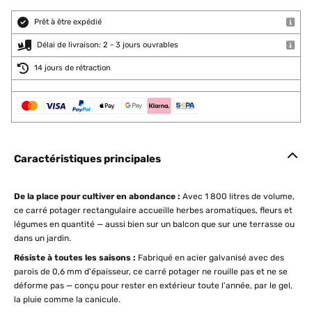
Prêt à être expédié
Délai de livraison: 2 - 3 jours ouvrables
14 jours de rétraction
Caractéristiques principales
De la place pour cultiver en abondance :
Avec 1 800 litres de volume,
ce carré potager rectangulaire accueille herbes aromatiques, fleurs et
légumes en quantité — aussi bien sur un balcon que sur une terrasse ou
dans un jardin.
Résiste à toutes les saisons :
Fabriqué en acier galvanisé avec des
parois de 0,6 mm d'épaisseur, ce carré potager ne rouille pas et ne se
déforme pas — conçu pour rester en extérieur toute l'année, par le gel,
la pluie comme la canicule.