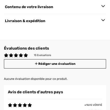
Contenu de votre livraison
Livraison & expédition
Évaluations des clients
13 Evaluations
Rédiger une évaluation
Aucune évaluation disponible pour ce produit.
Avis de clients d'autres pays
AVIS VÉRIFIÉ