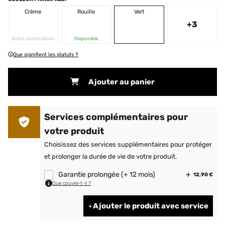
Crème
Rouille
Vert
+3
Autre combinaison
Disponible
Que signifient les statuts ?
Ajouter au panier
Services complémentaires pour
votre produit
Choisissez des services supplémentaires pour protéger
et prolonger la durée de vie de votre produit.
Garantie prolongée (+ 12 mois)
12,90 €
Que couvre-t-il ?
Ajouter le produit avec service