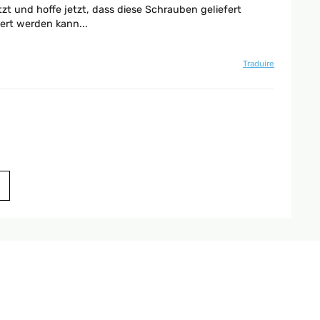
zt und hoffe jetzt, dass diese Schrauben geliefert
ert werden kann...
Traduire
Traduire