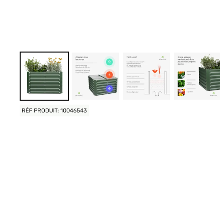
RÉF PRODUIT: 10046543