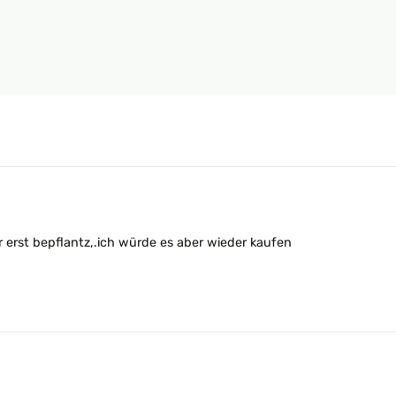
 erst bepflantz,.ich würde es aber wieder kaufen