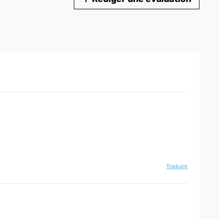
Traduire