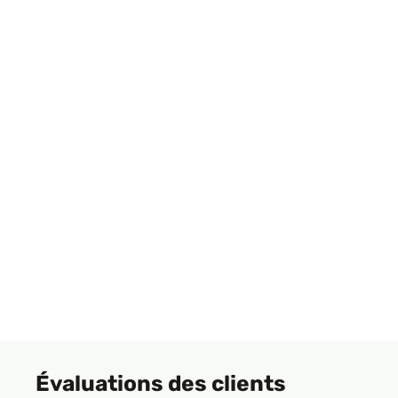
Évaluations des clients