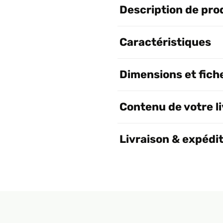
Description de pro
Caractéristiques
Dimensions et fich
Contenu de votre l
Livraison & expédi