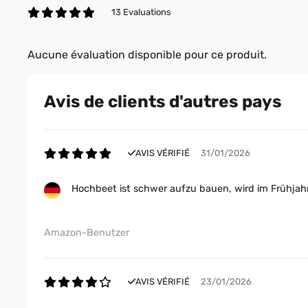
13 Evaluations
Aucune évaluation disponible pour ce produit.
Avis de clients d'autres pays
AVIS VÉRIFIÉ
31/01/2026
Hochbeet ist schwer aufzu bauen, wird im Frühjahr
Amazon-Benutzer
AVIS VÉRIFIÉ
23/01/2026