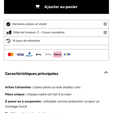
Ajouter au panier
Dernières pièces en stock!
Délai de livraison: 2 - 3 jours ouvrables
14 jours de rétraction
Caractéristiques principales
Attire l'attention :
Cadre photo au look shabby-chic
Pièce unique :
chaque cadre est fait à la main
À poser ou à suspendre :
utilisable comme présentoir ou pour un
montage mural