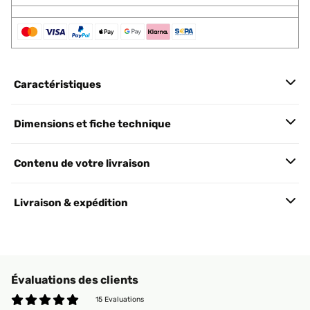
Caractéristiques
Dimensions et fiche technique
Contenu de votre livraison
Livraison & expédition
Évaluations des clients
15 Evaluations