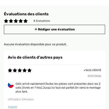
Évaluations des clients
8 Evaluations
Rédiger une évaluation
Aucune évaluation disponible pour ce produit.
Avis de clients d'autres pays
AVIS VÉRIFIÉ
27/01/2026
Colis arrivé rapidement.Toutes les pièces sont présentes dans les 2
colis (livrés en 1 fois).Jusqu’ici tout est parfait.On verra le montage
plus tard.
Utilisateur d'Amazon
Traduire