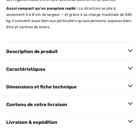
Aussi compact qu'un parapluie replié :
La structure se plie à
seulement 5 à 8 cm de largeur — et grâce à sa charge maximale de 540
kg, il convient aussi bien aux particuliers qu'aux pensions, espaces bien-
être et centres de loisirs.
Description de produit
Caractéristiques
Dimensions et fiche technique
Contenu de votre livraison
Livraison & expédition