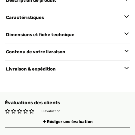
Description de produit
Caractéristiques
Dimensions et fiche technique
Contenu de votre livraison
Livraison & expédition
Évaluations des clients
0 évaluation
Rédiger une évaluation