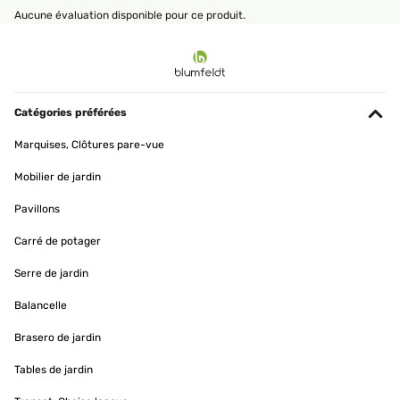
Aucune évaluation disponible pour ce produit.
Catégories préférées
Marquises, Clôtures pare-vue
Mobilier de jardin
Pavillons
Carré de potager
Serre de jardin
Balancelle
Brasero de jardin
Tables de jardin