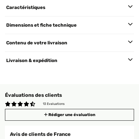
Caractéristiques
Dimensions et fiche technique
Contenu de votre livraison
Livraison & expédition
Évaluations des clients
13 Evaluations
Rédiger une évaluation
Avis de clients de France