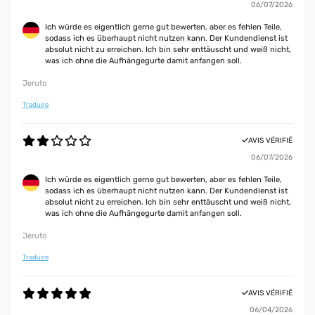
06/07/2026
Ich würde es eigentlich gerne gut bewerten, aber es fehlen Teile,
sodass ich es überhaupt nicht nutzen kann. Der Kundendienst ist
absolut nicht zu erreichen. Ich bin sehr enttäuscht und weiß nicht,
was ich ohne die Aufhängegurte damit anfangen soll.
Jeruto
Traduire
AVIS VÉRIFIÉ
06/07/2026
Ich würde es eigentlich gerne gut bewerten, aber es fehlen Teile,
sodass ich es überhaupt nicht nutzen kann. Der Kundendienst ist
absolut nicht zu erreichen. Ich bin sehr enttäuscht und weiß nicht,
was ich ohne die Aufhängegurte damit anfangen soll.
Jeruto
Traduire
AVIS VÉRIFIÉ
06/04/2026