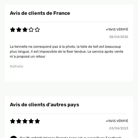
Avis de clients de France
AVIS VÉRIFIÉ
28/04/2025
La tonnelle ne correspond pas à la photo, la toile de toit est beaucoup
plus longue, il est impossible de la fixer tendue. Le service après vente
m’a proposé un retour
Nathalie
Avis de clients d'autres pays
AVIS VÉRIFIÉ
03/04/2023