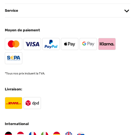
Service
Moyen de paiement
*Tous nos prix incluent la TVA.
Livraison:
International