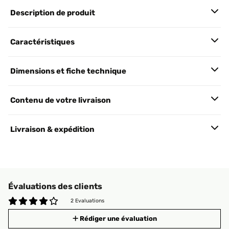
Description de produit
Caractéristiques
Dimensions et fiche technique
Contenu de votre livraison
Livraison & expédition
Évaluations des clients
2 Evaluations
Rédiger une évaluation