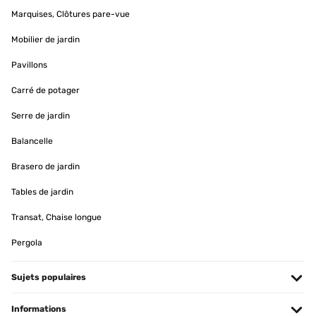
Marquises, Clôtures pare-vue
Mobilier de jardin
Pavillons
Carré de potager
Serre de jardin
Balancelle
Brasero de jardin
Tables de jardin
Transat, Chaise longue
Pergola
Sujets populaires
Informations