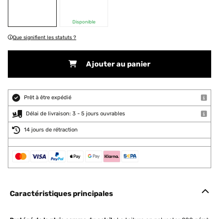
Disponible
Que signifient les statuts ?
Ajouter au panier
Prêt à être expédié
Délai de livraison: 3 - 5 jours ouvrables
14 jours de rétraction
Caractéristiques principales