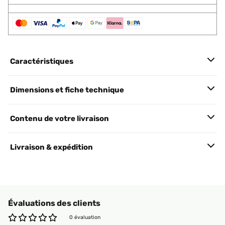
Caractéristiques
Dimensions et fiche technique
Contenu de votre livraison
Livraison & expédition
Évaluations des clients
0 évaluation