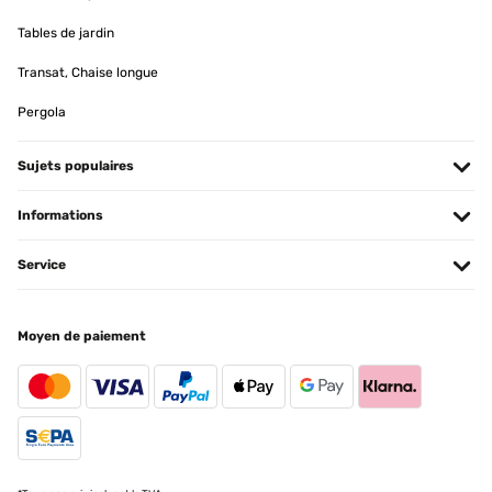
Tables de jardin
Transat, Chaise longue
Pergola
Sujets populaires
Informations
Service
Moyen de paiement