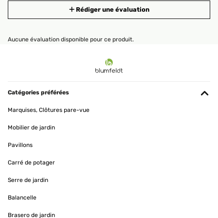
Rédiger une évaluation
Aucune évaluation disponible pour ce produit.
Catégories préférées
Marquises, Clôtures pare-vue
Mobilier de jardin
Pavillons
Carré de potager
Serre de jardin
Balancelle
Brasero de jardin