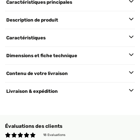
Caractéristiques principales
Description de produit
Caractéristiques
Dimensions et fiche technique
Contenu de votre livraison
Livraison & expédition
Évaluations des clients
18 Evaluations