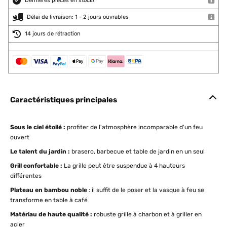
Dernières pièces en stock!
Délai de livraison: 1 - 2 jours ouvrables
14 jours de rétraction
Caractéristiques principales
Sous le ciel étoilé :
profiter de l'atmosphère incomparable d'un feu
ouvert
Le talent du jardin :
brasero, barbecue et table de jardin en un seul
Grill confortable :
La grille peut être suspendue à 4 hauteurs
différentes
Plateau en bambou noble
: il suffit de le poser et la vasque à feu se
transforme en table à café
Matériau de haute qualité :
robuste grille à charbon et à griller en
acier