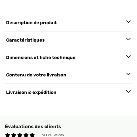
Description de produit
Caractéristiques
Dimensions et fiche technique
Contenu de votre livraison
Livraison & expédition
Évaluations des clients
14 Evaluations