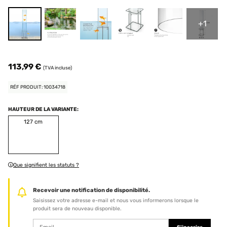
+1
113,99 €
(TVA incluse)
RÉF PRODUIT: 10034718
HAUTEUR DE LA VARIANTE:
127 cm
Que signifient les statuts ?
Recevoir une notification de disponibilité.
Saisissez votre adresse e-mail et nous vous informerons lorsque le
produit sera de nouveau disponible.