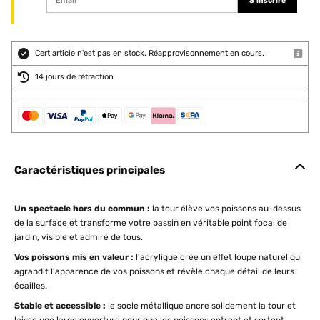
S'inscrire
Cert article n'est pas en stock. Réapprovisonnement en cours.
14 jours de rétraction
Caractéristiques principales
Un spectacle hors du commun :
la tour élève vos poissons au-dessus
de la surface et transforme votre bassin en véritable point focal de
jardin, visible et admiré de tous.
Vos poissons mis en valeur :
l'acrylique crée un effet loupe naturel qui
agrandit l'apparence de vos poissons et révèle chaque détail de leurs
écailles.
Stable et accessible :
le socle métallique ancre solidement la tour et