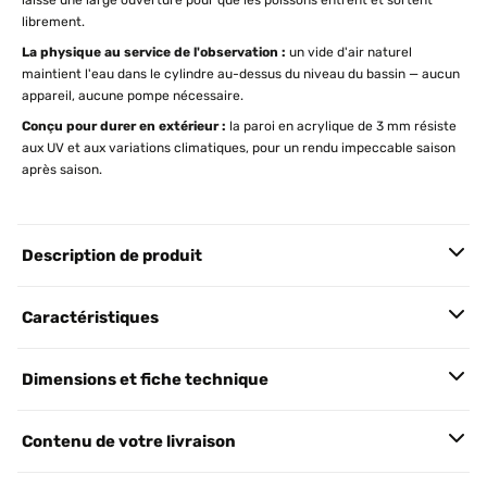
laisse une large ouverture pour que les poissons entrent et sortent
librement.
La physique au service de l'observation :
un vide d'air naturel
maintient l'eau dans le cylindre au-dessus du niveau du bassin — aucun
appareil, aucune pompe nécessaire.
Conçu pour durer en extérieur :
la paroi en acrylique de 3 mm résiste
aux UV et aux variations climatiques, pour un rendu impeccable saison
après saison.
Description de produit
Caractéristiques
Dimensions et fiche technique
Contenu de votre livraison